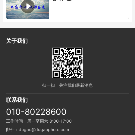
关于我们
扫一扫，关注我们最新消息
联系我们
010-80228600
工作时间：周一至周六 8:00-17:00
邮件：dugao@dugaophoto.com