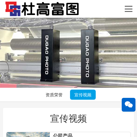
资质荣誉
宣传视频
宣传视频
公司产品