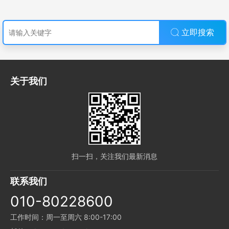
立即搜索
关于我们
扫一扫，关注我们最新消息
联系我们
010-80228600
工作时间：周一至周六 8:00-17:00